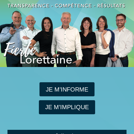
JE M’INFORME
JE M’IMPLIQUE