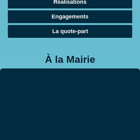
Réalisations
Engagements
La quote-part
À la Mairie